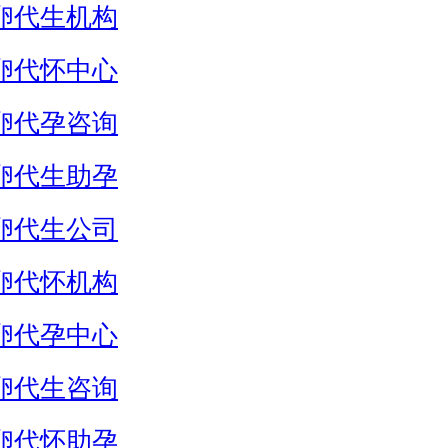
卵代生机构
卵代怀中心
卵代孕咨询
卵代生助孕
卵代生公司
卵代怀机构
卵代孕中心
卵代生咨询
卵代怀助孕