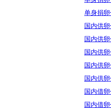
单身捐卵
国内供卵
国内供卵
国内供卵
国内供卵
国内供卵
国内借卵
国内借卵