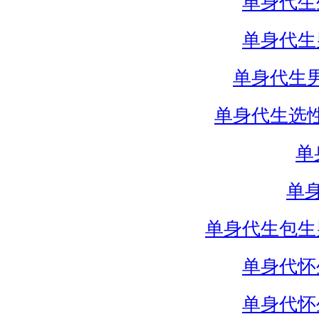
单身代生
单身代生
单身代生
单身代生选
单
单
单身代生包生
单身代怀
单身代怀