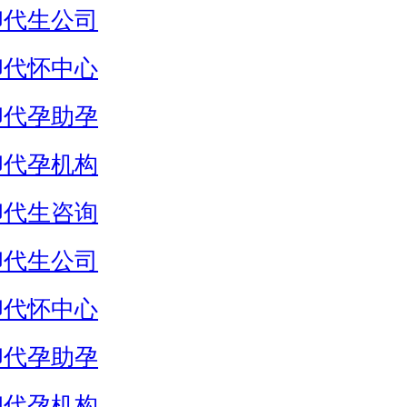
卵代生公司
卵代怀中心
卵代孕助孕
卵代孕机构
卵代生咨询
卵代生公司
卵代怀中心
卵代孕助孕
卵代孕机构