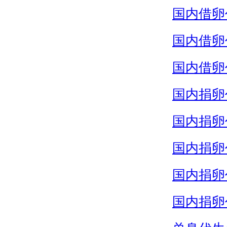
国内借卵
国内借卵
国内借卵
国内捐卵
国内捐卵
国内捐卵
国内捐卵
国内捐卵