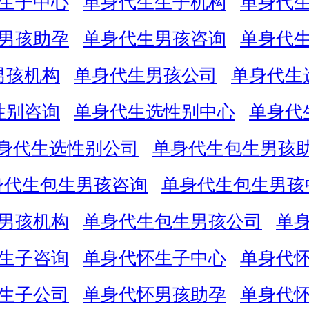
生子中心
单身代生生子机构
单身代
男孩助孕
单身代生男孩咨询
单身代
男孩机构
单身代生男孩公司
单身代生
性别咨询
单身代生选性别中心
单身代
身代生选性别公司
单身代生包生男孩
身代生包生男孩咨询
单身代生包生男孩
男孩机构
单身代生包生男孩公司
单
生子咨询
单身代怀生子中心
单身代
生子公司
单身代怀男孩助孕
单身代