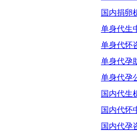
国内捐卵
单身代生
单身代怀
单身代孕
单身代孕
国内代生
国内代怀
国内代孕