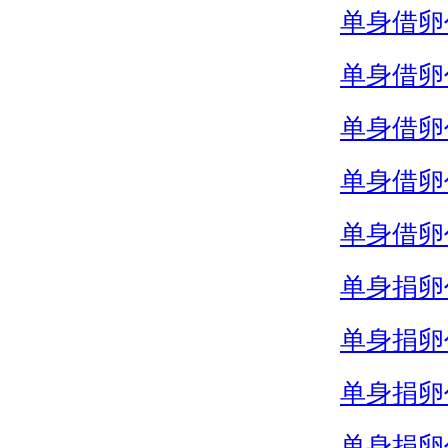
单身借卵
单身借卵
单身借卵
单身借卵
单身借卵
单身捐卵
单身捐卵
单身捐卵
单身捐卵