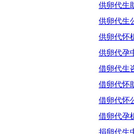
供卵代生
供卵代生
供卵代怀
供卵代孕
借卵代生
借卵代怀
借卵代怀
借卵代孕
捐卵代生