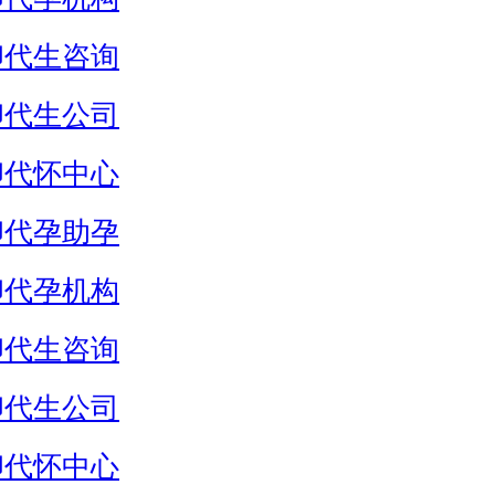
卵代生咨询
卵代生公司
卵代怀中心
卵代孕助孕
卵代孕机构
卵代生咨询
卵代生公司
卵代怀中心