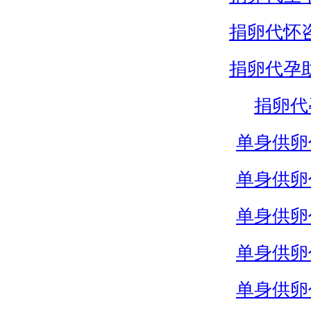
捐卵代怀
捐卵代孕
捐卵代
单身供卵
单身供卵
单身供卵
单身供卵
单身供卵