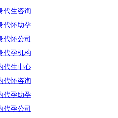
身代生咨询
身代怀助孕
身代怀公司
身代孕机构
内代生中心
内代怀咨询
内代孕助孕
内代孕公司