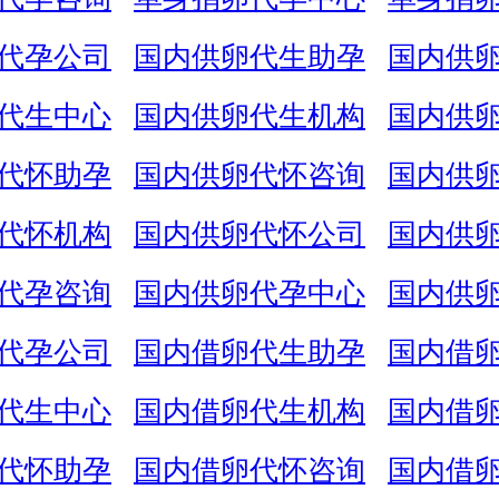
代孕公司
国内供卵代生助孕
国内供
代生中心
国内供卵代生机构
国内供
代怀助孕
国内供卵代怀咨询
国内供
代怀机构
国内供卵代怀公司
国内供
代孕咨询
国内供卵代孕中心
国内供
代孕公司
国内借卵代生助孕
国内借
代生中心
国内借卵代生机构
国内借
代怀助孕
国内借卵代怀咨询
国内借