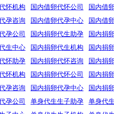
代怀机构
国内借卵代怀公司
国内借
代孕咨询
国内借卵代孕中心
国内借
代孕公司
国内捐卵代生助孕
国内捐
代生中心
国内捐卵代生机构
国内捐
代怀助孕
国内捐卵代怀咨询
国内捐
代怀机构
国内捐卵代怀公司
国内捐
代孕咨询
国内捐卵代孕中心
国内捐
代孕公司
单身代生生子助孕
单身代