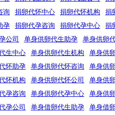
咨询
捐卵代怀中心
捐卵代怀机构
捐
助孕
捐卵代孕咨询
捐卵代孕中心
捐
孕公司
单身供卵代生助孕
单身供卵
代生中心
单身供卵代生机构
单身供
代怀助孕
单身供卵代怀咨询
单身供
代怀机构
单身供卵代怀公司
单身供
代孕咨询
单身供卵代孕中心
单身供
代孕公司
单身借卵代生助孕
单身借