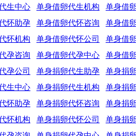
代生中心
单身借卵代生机构
单身借
代怀助孕
单身借卵代怀咨询
单身借
代怀机构
单身借卵代怀公司
单身借
代孕咨询
单身借卵代孕中心
单身借
代孕公司
单身捐卵代生助孕
单身捐
代生中心
单身捐卵代生机构
单身捐
代怀助孕
单身捐卵代怀咨询
单身捐
代怀机构
单身捐卵代怀公司
单身捐
代孕咨询
单身捐卵代孕中心
单身捐