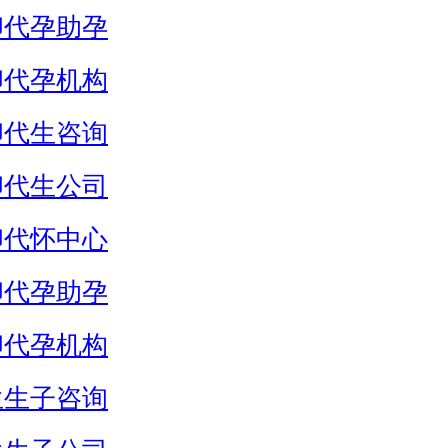
卵代孕助孕
卵代孕机构
卵代生咨询
卵代生公司
卵代怀中心
卵代孕助孕
卵代孕机构
生生子咨询