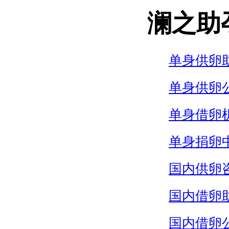
澜之助
单身供卵
单身供卵
单身借卵
单身捐卵
国内供卵
国内借卵
国内借卵