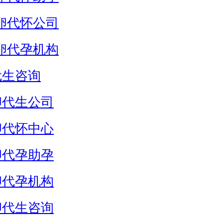
卵代怀公司
卵代孕机构
代生咨询
卵代生公司
卵代怀中心
卵代孕助孕
卵代孕机构
卵代生咨询